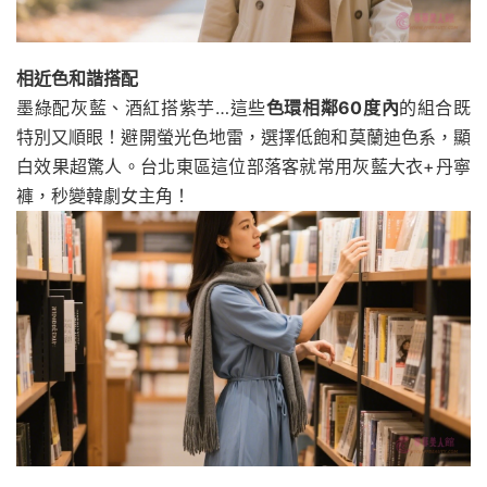
相近色和諧搭配
墨綠配灰藍、酒紅搭紫芋…這些
色環相鄰60度內
的組合既
特別又順眼！避開螢光色地雷，選擇低飽和莫蘭迪色系，顯
白效果超驚人。台北東區這位部落客就常用灰藍大衣+丹寧
褲，秒變韓劇女主角！