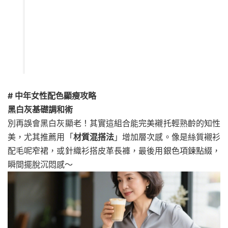
# 中年女性配色顯瘦攻略
黑白灰基礎調和術
別再誤會黑白灰顯老！其實這組合能完美襯托輕熟齡的知性
美，尤其推薦用「
材質混搭法
」增加層次感。像是絲質襯衫
配毛呢窄裙，或針織衫搭皮革長褲，最後用銀色項鍊點綴，
瞬間擺脫沉悶感～