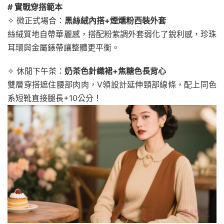
# 實戰穿搭範本
✧ 微正式場合：
黑絲絨內搭+煙燻粉西裝外套
絲絨質地自帶華麗感，搭配粉紫調外套弱化了銳利感，珍珠
耳環與金屬錶帶讓整體更平衡。
✧ 休閒下午茶：
奶茶色針織裙+焦糖色長背心
雙層穿搭遮住腰部肉肉，V領設計延伸頸部線條，配上同色
系短靴直接腿長+10公分！