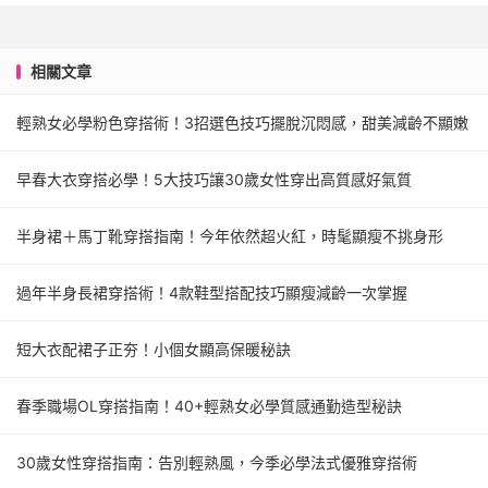
相關文章
輕熟女必學粉色穿搭術！3招選色技巧擺脫沉悶感，甜美減齡不顯嫩
早春大衣穿搭必學！5大技巧讓30歲女性穿出高質感好氣質
半身裙＋馬丁靴穿搭指南！今年依然超火紅，時髦顯瘦不挑身形
過年半身長裙穿搭術！4款鞋型搭配技巧顯瘦減齡一次掌握
短大衣配裙子正夯！小個女顯高保暖秘訣
春季職場OL穿搭指南！40+輕熟女必學質感通勤造型秘訣
30歲女性穿搭指南：告別輕熟風，今季必學法式優雅穿搭術