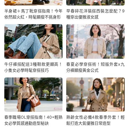
半身裙＋馬丁靴穿搭指南！今年
早春碎花洋裝搭西裝怎麼配？9
依然超火紅，時髦顯瘦不挑身形
種穿出優雅淑女感
牛仔褲搭配這3種鞋款更顯高！
春夏必學穿搭術！短版外套x九
小隻女必學時髦穿搭技巧
分褲顯瘦黃金公式
春季職場OL穿搭指南！40+輕熟
熟齡女性必備4款春季外套！輕
女必學質感通勤造型秘訣
鬆打造大氣優雅日常造型